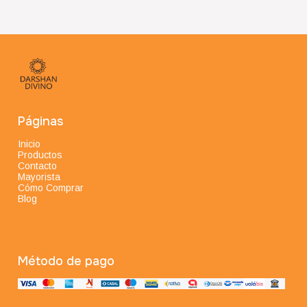
Páginas
Inicio
Productos
Contacto
Mayorista
Cómo Comprar
Blog
Método de pago