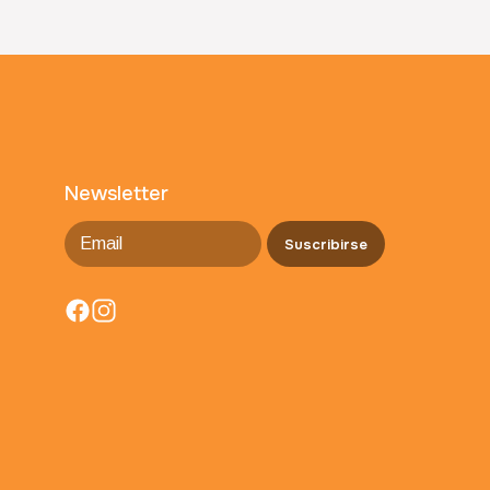
Newsletter
Suscribirse