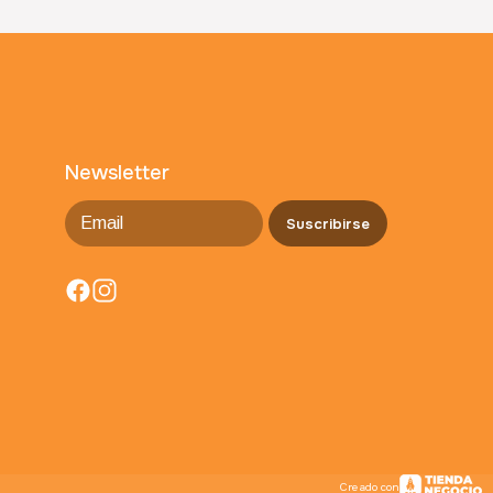
Newsletter
Suscribirse
Creado con