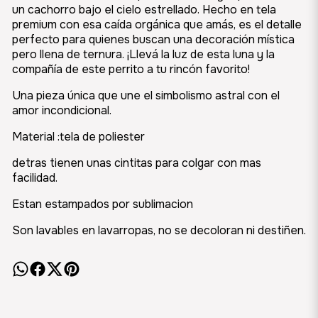
un cachorro bajo el cielo estrellado. Hecho en tela
premium con esa caída orgánica que amás, es el detalle
perfecto para quienes buscan una decoración mística
pero llena de ternura. ¡Llevá la luz de esta luna y la
compañía de este perrito a tu rincón favorito!
Una pieza única que une el simbolismo astral con el
amor incondicional.
Material :tela de poliester
detras tienen unas cintitas para colgar con mas
facilidad.
Estan estampados por sublimacion
Son lavables en lavarropas, no se decoloran ni destiñen.