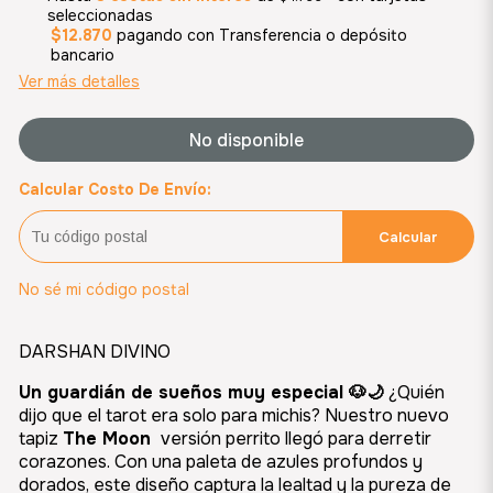
seleccionadas
$12.870
pagando con Transferencia o depósito
bancario
Ver más detalles
No disponible
Calcular Costo De Envío:
Calcular
No sé mi código postal
DARSHAN DIVINO
Un guardián de sueños muy especial 🐶🌙
¿Quién
dijo que el tarot era solo para michis? Nuestro nuevo
tapiz
The Moon
versión perrito llegó para derretir
corazones. Con una paleta de azules profundos y
dorados, este diseño captura la lealtad y la pureza de