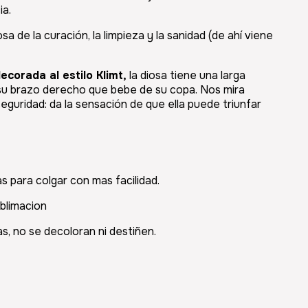
ia.
sa de la curación, la limpieza y la sanidad (de ahí viene
ecorada al estilo Klimt,
la diosa tiene una larga
su brazo derecho que bebe de su copa. Nos mira
eguridad: da la sensación de que ella puede triunfar
as para colgar con mas facilidad.
blimacion
s, no se decoloran ni destiñen.