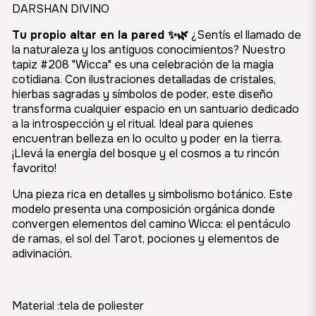
DARSHAN DIVINO
Tu propio altar en la pared ✨🌿
¿Sentís el llamado de
la naturaleza y los antiguos conocimientos? Nuestro
tapiz #208 "Wicca" es una celebración de la magia
cotidiana. Con ilustraciones detalladas de cristales,
hierbas sagradas y símbolos de poder, este diseño
transforma cualquier espacio en un santuario dedicado
a la introspección y el ritual. Ideal para quienes
encuentran belleza en lo oculto y poder en la tierra.
¡Llevá la energía del bosque y el cosmos a tu rincón
favorito!
Una pieza rica en detalles y simbolismo botánico. Este
modelo presenta una composición orgánica donde
convergen elementos del camino Wicca: el pentáculo
de ramas, el sol del Tarot, pociones y elementos de
adivinación.
Material :tela de poliester