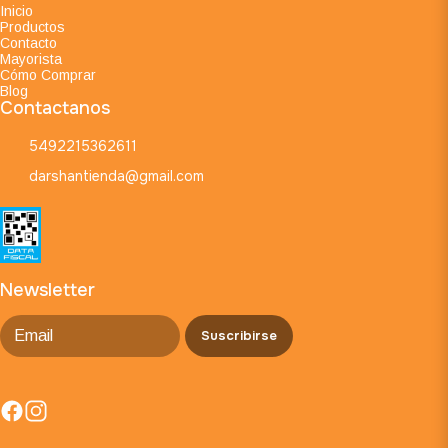
Inicio
Productos
Contacto
Mayorista
Cómo Comprar
Blog
Contactanos
5492215362611
darshantienda@gmail.com
Newsletter
Suscribirse