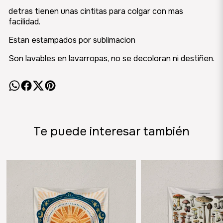
detras tienen unas cintitas para colgar con mas
facilidad.
Estan estampados por sublimacion
Son lavables en lavarropas, no se decoloran ni destiñen.
Te puede interesar también