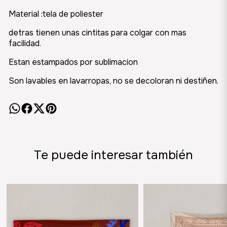
Material :tela de poliester
detras tienen unas cintitas para colgar con mas
facilidad.
Estan estampados por sublimacion
Son lavables en lavarropas, no se decoloran ni destiñen.
Te puede interesar también