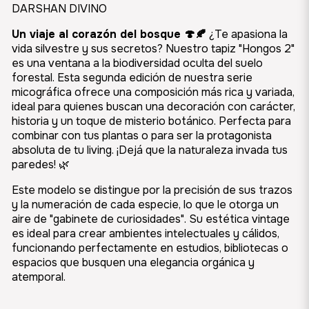
DARSHAN DIVINO
Un viaje al corazón del bosque 🍄🍂
¿Te apasiona la
vida silvestre y sus secretos? Nuestro tapiz "Hongos 2"
es una ventana a la biodiversidad oculta del suelo
forestal. Esta segunda edición de nuestra serie
micográfica ofrece una composición más rica y variada,
ideal para quienes buscan una decoración con carácter,
historia y un toque de misterio botánico. Perfecta para
combinar con tus plantas o para ser la protagonista
absoluta de tu living. ¡Dejá que la naturaleza invada tus
paredes! 🌿
Este modelo se distingue por la precisión de sus trazos
y la numeración de cada especie, lo que le otorga un
aire de "gabinete de curiosidades". Su estética vintage
es ideal para crear ambientes intelectuales y cálidos,
funcionando perfectamente en estudios, bibliotecas o
espacios que busquen una elegancia orgánica y
atemporal.