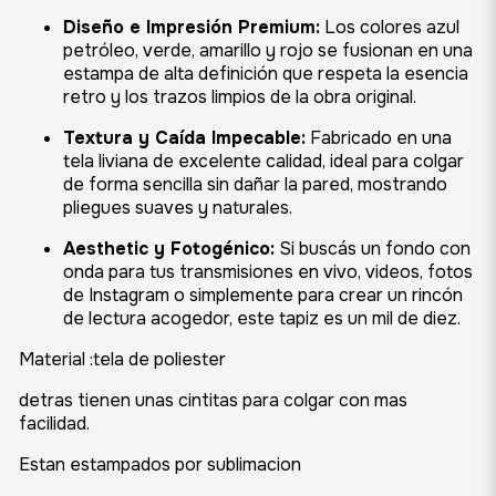
Diseño e Impresión Premium:
Los colores azul
petróleo, verde, amarillo y rojo se fusionan en una
estampa de alta definición que respeta la esencia
retro y los trazos limpios de la obra original.
Textura y Caída Impecable:
Fabricado en una
tela liviana de excelente calidad, ideal para colgar
de forma sencilla sin dañar la pared, mostrando
pliegues suaves y naturales.
Aesthetic y Fotogénico:
Si buscás un fondo con
onda para tus transmisiones en vivo, videos, fotos
de Instagram o simplemente para crear un rincón
de lectura acogedor, este tapiz es un mil de diez.
Material :tela de poliester
detras tienen unas cintitas para colgar con mas
facilidad.
Estan estampados por sublimacion