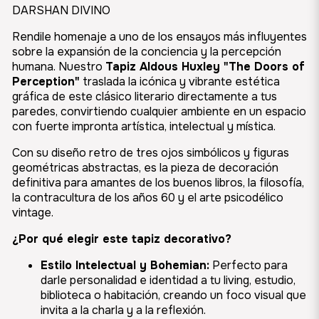
DARSHAN DIVINO
Rendile homenaje a uno de los ensayos más influyentes
sobre la expansión de la conciencia y la percepción
humana. Nuestro
Tapiz Aldous Huxley "The Doors of
Perception"
traslada la icónica y vibrante estética
gráfica de este clásico literario directamente a tus
paredes, convirtiendo cualquier ambiente en un espacio
con fuerte impronta artística, intelectual y mística.
Con su diseño retro de tres ojos simbólicos y figuras
geométricas abstractas, es la pieza de decoración
definitiva para amantes de los buenos libros, la filosofía,
la contracultura de los años 60 y el arte psicodélico
vintage.
¿Por qué elegir este tapiz decorativo?
Estilo Intelectual y Bohemian:
Perfecto para
darle personalidad e identidad a tu living, estudio,
biblioteca o habitación, creando un foco visual que
invita a la charla y a la reflexión.