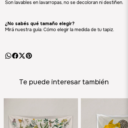
Son lavables en lavarropas, no se decoloran ni destiñen.
¿No sabés qué tamaño elegir?
Mirá nuestra guía:
Cómo elegir la medida de tu tapiz
.
Te puede interesar también