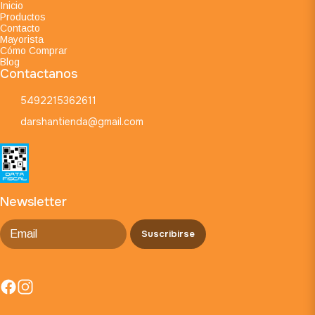
Inicio
Productos
Contacto
Mayorista
Cómo Comprar
Blog
Contactanos
5492215362611
darshantienda@gmail.com
Newsletter
Suscribirse