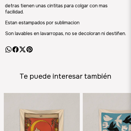
detras tienen unas cintitas para colgar con mas
facilidad.
Estan estampados por sublimacion
Son lavables en lavarropas, no se decoloran ni destiñen.
Te puede interesar también