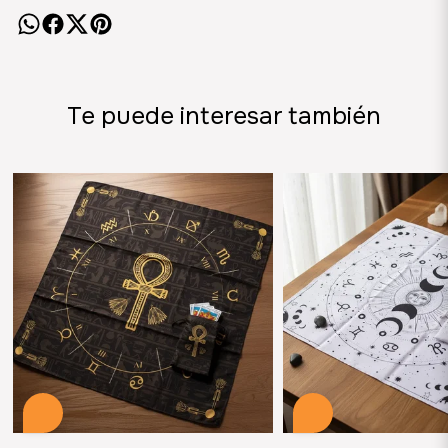
Te puede interesar también