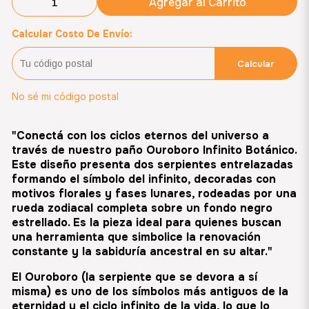
Agregar al Carrito
Calcular Costo De Envío:
Calcular
No sé mi código postal
"Conectá con los ciclos eternos del universo a
través de nuestro paño Ouroboro Infinito Botánico.
Este diseño presenta dos serpientes entrelazadas
formando el símbolo del infinito, decoradas con
motivos florales y fases lunares, rodeadas por una
rueda zodiacal completa sobre un fondo negro
estrellado. Es la pieza ideal para quienes buscan
una herramienta que simbolice la renovación
constante y la sabiduría ancestral en su altar."
El
Ouroboro
(la serpiente que se devora a sí
misma) es uno de los símbolos más antiguos de la
eternidad y el ciclo infinito de la vida, lo que lo