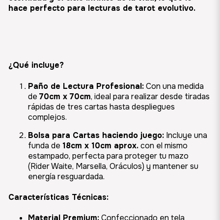
hace perfecto para lecturas de tarot evolutivo.
¿Qué incluye?
Paño de Lectura Profesional:
Con una medida
de
70cm x 70cm
, ideal para realizar desde tiradas
rápidas de tres cartas hasta despliegues
complejos.
Bolsa para Cartas haciendo juego:
Incluye una
funda de
18cm x 10cm aprox.
con el mismo
estampado, perfecta para proteger tu mazo
(Rider Waite, Marsella, Oráculos) y mantener su
energía resguardada.
Características Técnicas:
Material Premium:
Confeccionado en tela