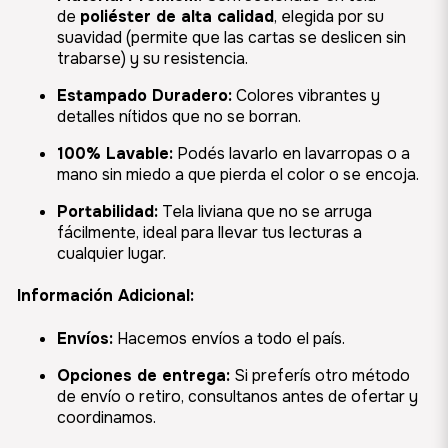
de
poliéster de alta calidad
, elegida por su
suavidad (permite que las cartas se deslicen sin
trabarse) y su resistencia.
Estampado Duradero:
Colores vibrantes y
detalles nítidos que no se borran.
100% Lavable:
Podés lavarlo en lavarropas o a
mano sin miedo a que pierda el color o se encoja.
Portabilidad:
Tela liviana que no se arruga
fácilmente, ideal para llevar tus lecturas a
cualquier lugar.
Información Adicional:
Envíos:
Hacemos envíos a todo el país.
Opciones de entrega:
Si preferís otro método
de envío o retiro, consultanos antes de ofertar y
coordinamos.