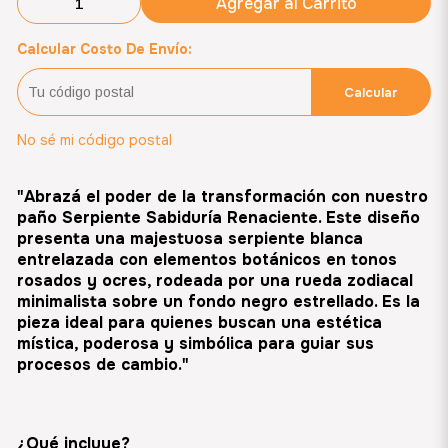
Agregar al Carrito
Calcular Costo De Envío:
Calcular
No sé mi código postal
"Abrazá el poder de la transformación con nuestro
paño Serpiente Sabiduría Renaciente. Este diseño
presenta una majestuosa serpiente blanca
entrelazada con elementos botánicos en tonos
rosados y ocres, rodeada por una rueda zodiacal
minimalista sobre un fondo negro estrellado. Es la
pieza ideal para quienes buscan una estética
mística, poderosa y simbólica para guiar sus
procesos de cambio."
¿Qué incluye?