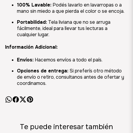
100% Lavable:
Podés lavarlo en lavarropas o a
mano sin miedo a que pierda el color o se encoja.
Portabilidad:
Tela liviana que no se arruga
fácilmente, ideal para llevar tus lecturas a
cualquier lugar.
Información Adicional:
Envíos:
Hacemos envíos a todo el país.
Opciones de entrega:
Si preferís otro método
de envío o retiro, consultanos antes de ofertar y
coordinamos.
Te puede interesar también