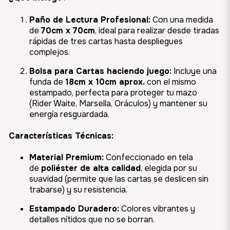
Paño de Lectura Profesional:
Con una medida
de
70cm x 70cm
, ideal para realizar desde tiradas
rápidas de tres cartas hasta despliegues
complejos.
Bolsa para Cartas haciendo juego:
Incluye una
funda de
18cm x 10cm aprox.
con el mismo
estampado, perfecta para proteger tu mazo
(Rider Waite, Marsella, Oráculos) y mantener su
energía resguardada.
Características Técnicas:
Material Premium:
Confeccionado en tela
de
poliéster de alta calidad
, elegida por su
suavidad (permite que las cartas se deslicen sin
trabarse) y su resistencia.
Estampado Duradero:
Colores vibrantes y
detalles nítidos que no se borran.