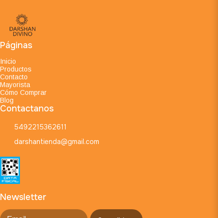
Páginas
Inicio
Productos
Contacto
Mayorista
Cómo Comprar
Blog
Contactanos
5492215362611
darshantienda@gmail.com
Newsletter